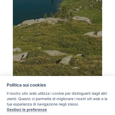
Politica sui cookies
Il nostro sito web utilizza i cookie per distinguerti dagli altri
utenti. Questo ci permette di migliorare i nostri siti web e la
tua esperienza di navigazione negli stessi.
Gestisci le preferenze