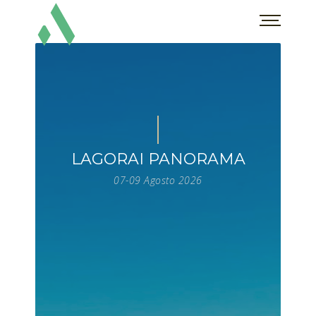
LAGORAI PANORAMA
07-09 Agosto 2026