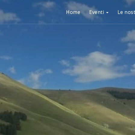
Home
Eventi
Le nos