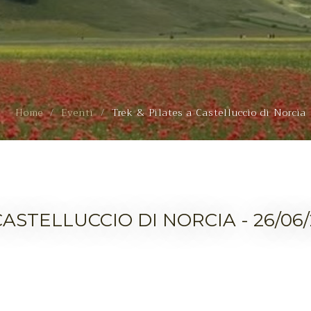
Home
Eventi
Trek & Pilates a Castelluccio di Norcia
CASTELLUCCIO DI NORCIA - 26/06