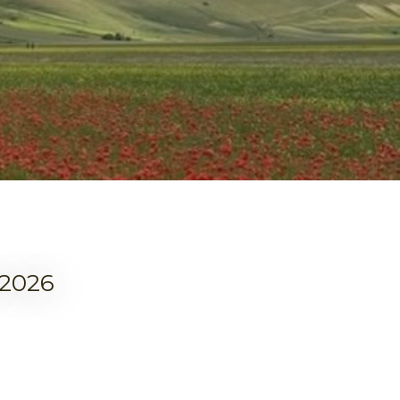
/2026