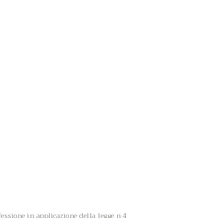
essione in applicazione della legge n.4