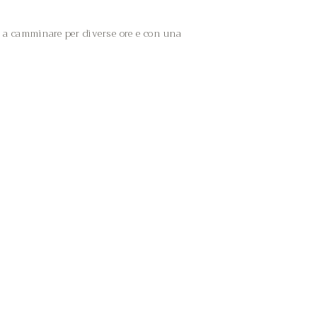
e a camminare per diverse ore e con una