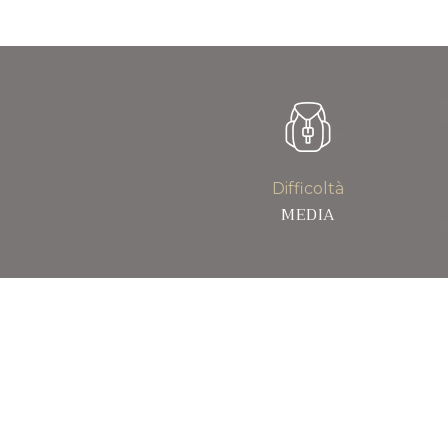
Difficoltà
MEDIA